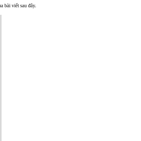
a bài viết sau đây.