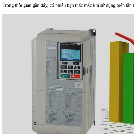
Trong thời gian gần đây, có nhiều bạn thắc mắc khi sử dụng biến tần t