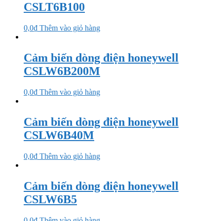
CSLT6B100
0,0
₫
Thêm vào giỏ hàng
Cảm biến dòng điện honeywell
CSLW6B200M
0,0
₫
Thêm vào giỏ hàng
Cảm biến dòng điện honeywell
CSLW6B40M
0,0
₫
Thêm vào giỏ hàng
Cảm biến dòng điện honeywell
CSLW6B5
0,0
₫
Thêm vào giỏ hàng