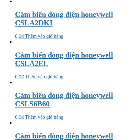
Cảm biến dòng điện honeywell
CSLA2DKI
0,0
₫
Thêm vào giỏ hàng
Cảm biến dòng điện honeywell
CSLA2EL
0,0
₫
Thêm vào giỏ hàng
Cảm biến dòng điện honeywell
CSLS6B60
0,0
₫
Thêm vào giỏ hàng
Cảm biến dòng điện honeywell