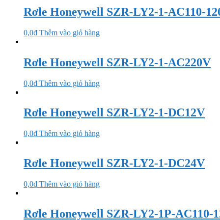
Rơle Honeywell SZR-LY2-1-AC110-12
0,0
₫
Thêm vào giỏ hàng
Rơle Honeywell SZR-LY2-1-AC220V
0,0
₫
Thêm vào giỏ hàng
Rơle Honeywell SZR-LY2-1-DC12V
0,0
₫
Thêm vào giỏ hàng
Rơle Honeywell SZR-LY2-1-DC24V
0,0
₫
Thêm vào giỏ hàng
Rơle Honeywell SZR-LY2-1P-AC110-