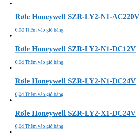
Rơle Honeywell SZR-LY2-N1-AC220V
0,0
₫
Thêm vào giỏ hàng
Rơle Honeywell SZR-LY2-N1-DC12V
0,0
₫
Thêm vào giỏ hàng
Rơle Honeywell SZR-LY2-N1-DC24V
0,0
₫
Thêm vào giỏ hàng
Rơle Honeywell SZR-LY2-X1-DC24V
0,0
₫
Thêm vào giỏ hàng