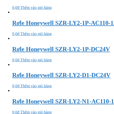
0,0
₫
Thêm vào giỏ hàng
Rơle Honeywell SZR-LY2-1P-AC110-
0,0
₫
Thêm vào giỏ hàng
Rơle Honeywell SZR-LY2-1P-DC24V
0,0
₫
Thêm vào giỏ hàng
Rơle Honeywell SZR-LY2-D1-DC24V
0,0
₫
Thêm vào giỏ hàng
Rơle Honeywell SZR-LY2-N1-AC110-
0,0
₫
Thêm vào giỏ hàng