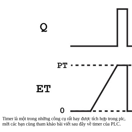
Timer là một trong những công cụ rất hay được tích hợp trong plc,
mời các bạn cùng tham khảo bài viết sau đây về timer của PLC.