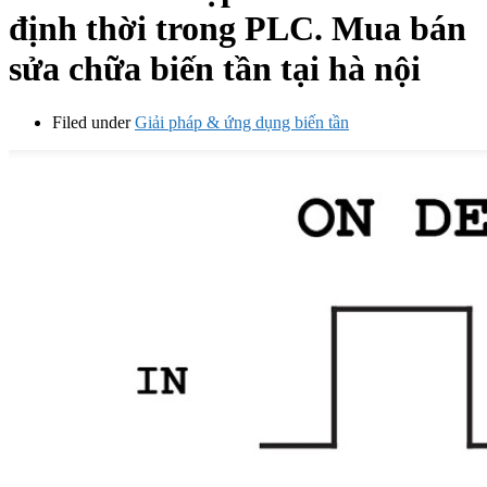
định thời trong PLC. Mua bán
sửa chữa biến tần tại hà nội
Filed under
Giải pháp & ứng dụng biến tần