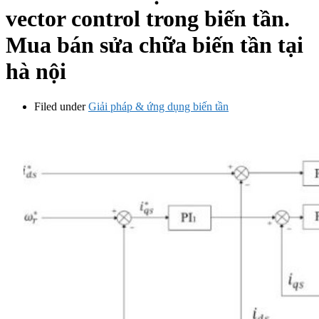
vector control trong biến tần.
Mua bán sửa chữa biến tần tại
hà nội
Filed under
Giải pháp & ứng dụng biến tần