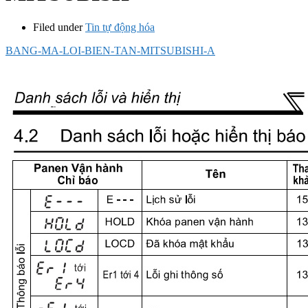
Filed under
Tin tự động hóa
BANG-MA-LOI-BIEN-TAN-MITSUBISHI-A