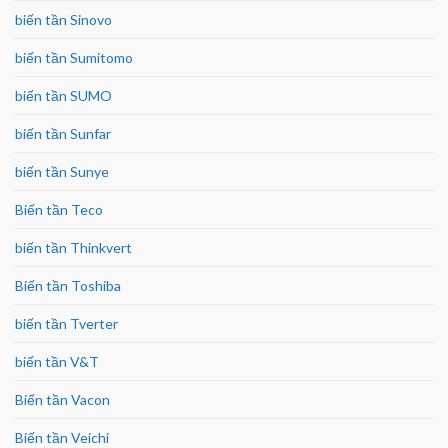
biến tần Sinovo
biến tần Sumitomo
biến tần SUMO
biến tần Sunfar
biến tần Sunye
Biến tần Teco
biến tần Thinkvert
Biến tần Toshiba
biến tần Tverter
biến tần V&T
Biến tần Vacon
Biến tần Veichi