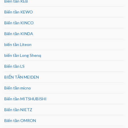
Biến tần KEB
Biến tần KEWO
Biến tần KINCO
Biến tần KINDA
biến tần Liteon
biến tần Long Shenq
Biến tần LS
BIẾN TẦN MEIDEN
Biến tần micno
Biến tần MITSHUBISHI
Biến tần NIETZ
Biến tần OMRON