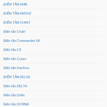
BIẾN TẦN AMB
BIẾN TẦN ANYHZ
BIẾN TẦN CHINT
Biến tần Chziri
Biến tần Commander SK
Biến tần CS
Biến tần Cutes
Biến tần Danfoss
BIẾN TẦN DELIXI
Biến tần DELTA
Biến tần Dolin
Biến tần DORNA