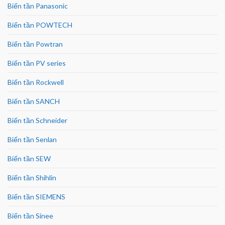
Biến tần Panasonic
Biến tần POWTECH
Biến tần Powtran
Biến tần PV series
Biến tần Rockwell
Biến tần SANCH
Biến tần Schneider
Biến tần Senlan
Biến tần SEW
Biến tần Shihlin
Biến tần SIEMENS
Biến tần Sinee