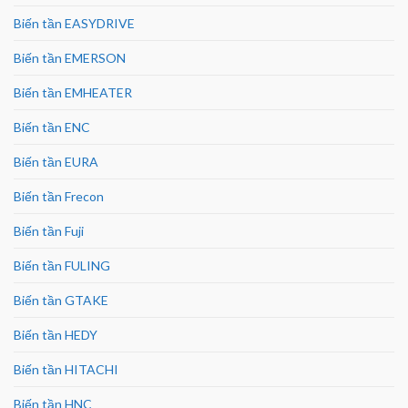
Biến tần EASYDRIVE
Biến tần EMERSON
Biến tần EMHEATER
Biến tần ENC
Biến tần EURA
Biến tần Frecon
Biến tần Fuji
Biến tần FULING
Biến tần GTAKE
Biến tần HEDY
Biến tần HITACHI
Biến tần HNC