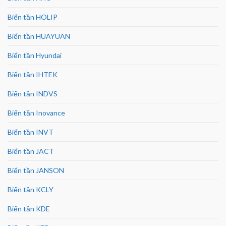
Biến tần HOLIP
Biến tần HUAYUAN
Biến tần Hyundai
Biến tần IHTEK
Biến tần INDVS
Biến tần Inovance
Biến tần INVT
Biến tần JACT
Biến tần JANSON
Biến tần KCLY
Biến tần KDE