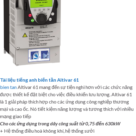
Tài liệu tiếng anh biến tần Altivar 61
bien tan
Altivar 61 mang đến sự tiện nghi hơn với các chức năng
được thiết kế đặt biệt cho việc điều khiển lưu lượng. Altivar 61
là 1 giải pháp thích hợp cho các ứng dụng công nghiệp thương
mại và cao ốc. Nó tiết kiệm năng lượng và tương thích với nhiều
mạng giao tiếp
Cho các ứng dụng trong dãy công suất từ 0,75 đến 630kW
+ Hệ thống điều hoà không khí, hệ thống sưởi