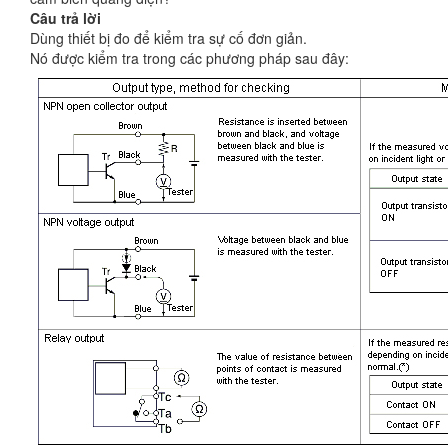
Câu trả lời
Dùng thiết bị đo để kiểm tra sự cố đơn giản.
Nó được kiểm tra trong các phương pháp sau đây: