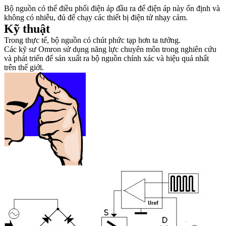
Bộ nguồn có thể điều phối điện áp đầu ra để điện áp này ổn định và
không có nhiễu, đủ để chạy các thiết bị điện tử nhạy cảm.
Kỹ thuật
Trong thực tế, bộ nguồn có chút phức tạp hơn ta tưởng.
Các kỹ sư Omron sử dụng năng lực chuyên môn trong nghiên cứu
và phát triển để sản xuất ra bộ nguồn chính xác và hiệu quả nhất
trên thế giới.