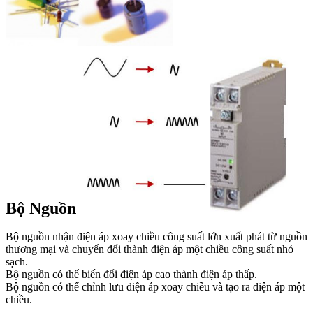
Bộ Nguồn
Bộ nguồn nhận điện áp xoay chiều công suất lớn xuất phát từ nguồn
thương mại và chuyển đổi thành điện áp một chiều công suất nhỏ
sạch.
Bộ nguồn có thể biến đổi điện áp cao thành điện áp thấp.
Bộ nguồn có thể chỉnh lưu điện áp xoay chiều và tạo ra điện áp một
chiều.