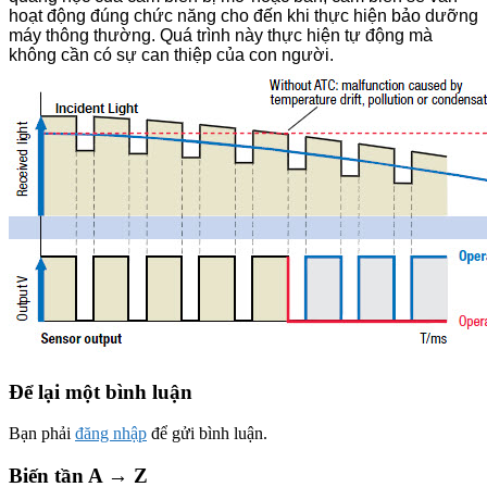
hoạt động đúng chức năng cho đến khi thực hiện bảo dưỡng
máy thông thường. Quá trình này thực hiện tự động mà
không cần có sự can thiệp của con người.
Để lại một bình luận
Bạn phải
đăng nhập
để gửi bình luận.
Biến tần A → Z