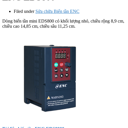
Filed under
Sửa chữa Biến tần ENC
Dòng biến tần mini EDS800 có khối lượng nhỏ, chiều rộng 8,9 cm,
chiều cao 14,85 cm, chiều sâu 11,25 cm.