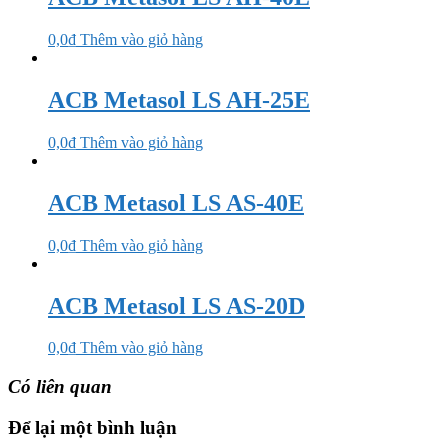
0,0
₫
Thêm vào giỏ hàng
ACB Metasol LS AH-25E
0,0
₫
Thêm vào giỏ hàng
ACB Metasol LS AS-40E
0,0
₫
Thêm vào giỏ hàng
ACB Metasol LS AS-20D
0,0
₫
Thêm vào giỏ hàng
Có liên quan
Để lại một bình luận