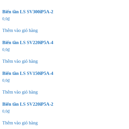
Biến tần LS SV300iP5A-2
0,0
₫
Thêm vào giỏ hàng
Biến tần LS SV220iP5A-4
0,0
₫
Thêm vào giỏ hàng
Biến tần LS SV150iP5A-4
0,0
₫
Thêm vào giỏ hàng
Biến tần LS SV220iP5A-2
0,0
₫
Thêm vào giỏ hàng