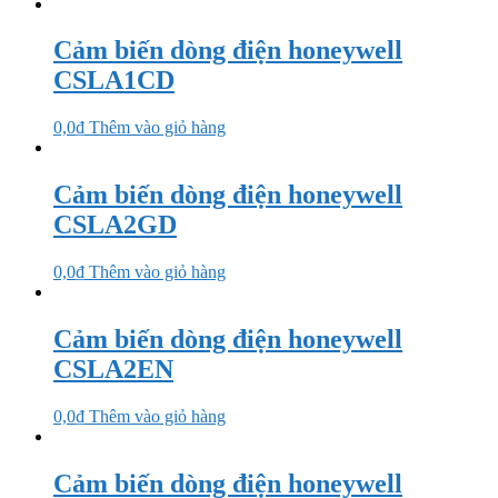
Cảm biến dòng điện honeywell
CSLA1CD
0,0
₫
Thêm vào giỏ hàng
Cảm biến dòng điện honeywell
CSLA2GD
0,0
₫
Thêm vào giỏ hàng
Cảm biến dòng điện honeywell
CSLA2EN
0,0
₫
Thêm vào giỏ hàng
Cảm biến dòng điện honeywell