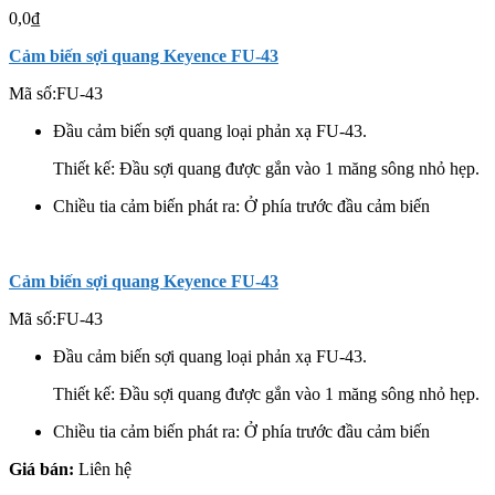
0,0
₫
Cảm biến sợi quang Keyence FU-43
Mã số:
FU-43
Đầu cảm biến sợi quang loại phản xạ FU-43.
Thiết kế: Đầu sợi quang được gắn vào 1 măng sông nhỏ hẹp.
Chiều tia cảm biến phát ra: Ở phía trước đầu cảm biến
Cảm biến sợi quang Keyence FU-43
Mã số:
FU-43
Đầu cảm biến sợi quang loại phản xạ FU-43.
Thiết kế: Đầu sợi quang được gắn vào 1 măng sông nhỏ hẹp.
Chiều tia cảm biến phát ra: Ở phía trước đầu cảm biến
Giá bán:
Liên hệ