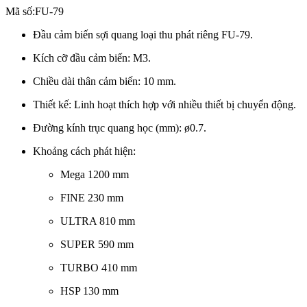
Mã số:
FU-79
Đầu cảm biến sợi quang loại thu phát riêng FU-79.
Kích cỡ đầu cảm biến: M3.
Chiều dài thân cảm biến: 10 mm.
Thiết kế: Linh hoạt thích hợp với nhiều thiết bị chuyển động.
Đường kính trục quang học (mm): ø0.7.
Khoảng cách phát hiện:
Mega 1200 mm
FINE 230 mm
ULTRA 810 mm
SUPER 590 mm
TURBO 410 mm
HSP 130 mm