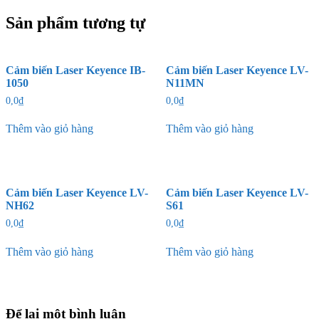
Sản phẩm tương tự
Cảm biến Laser Keyence IB-
Cảm biến Laser Keyence LV-
1050
N11MN
0,0
₫
0,0
₫
Thêm vào giỏ hàng
Thêm vào giỏ hàng
Cảm biến Laser Keyence LV-
Cảm biến Laser Keyence LV-
NH62
S61
0,0
₫
0,0
₫
Thêm vào giỏ hàng
Thêm vào giỏ hàng
Để lại một bình luận