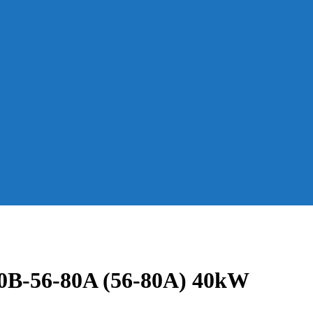
80B-56-80A (56-80A) 40kW