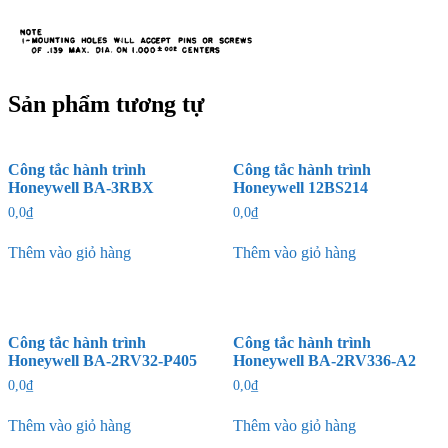
Sản phẩm tương tự
Công tắc hành trình
Công tắc hành trình
Honeywell BA-3RBX
Honeywell 12BS214
0,0
₫
0,0
₫
Thêm vào giỏ hàng
Thêm vào giỏ hàng
Công tắc hành trình
Công tắc hành trình
Honeywell BA-2RV32-P405
Honeywell BA-2RV336-A2
0,0
₫
0,0
₫
Thêm vào giỏ hàng
Thêm vào giỏ hàng