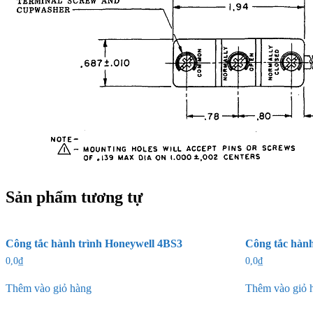
Sản phẩm tương tự
Công tắc hành trình Honeywell 4BS3
Công tắc hàn
0,0
₫
0,0
₫
Thêm vào giỏ hàng
Thêm vào giỏ 