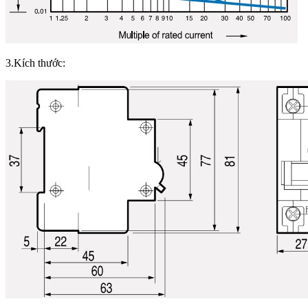
3.Kích thước: