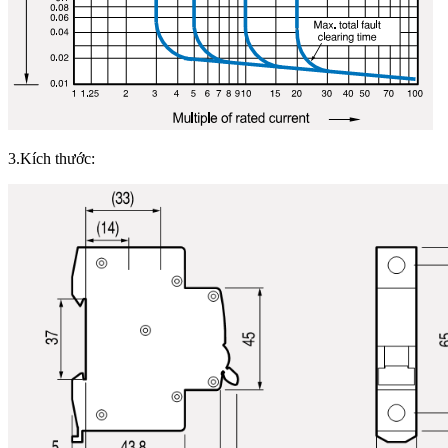
3.Kích thước: