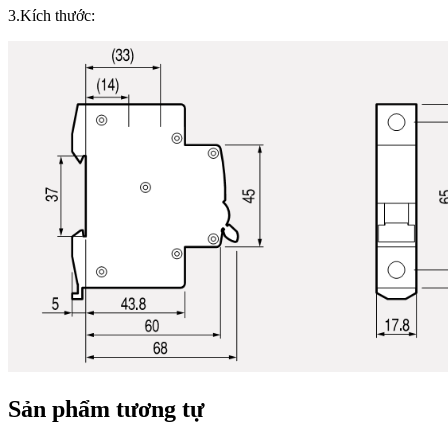
3.Kích thước:
Sản phẩm tương tự