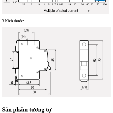
3.Kích thước:
Sản phẩm tương tự