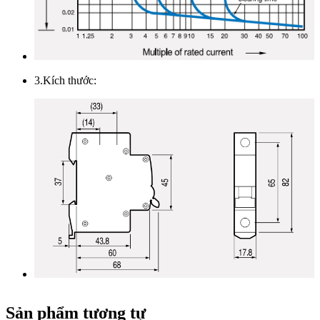
3.Kích thước:
Sản phẩm tương tự