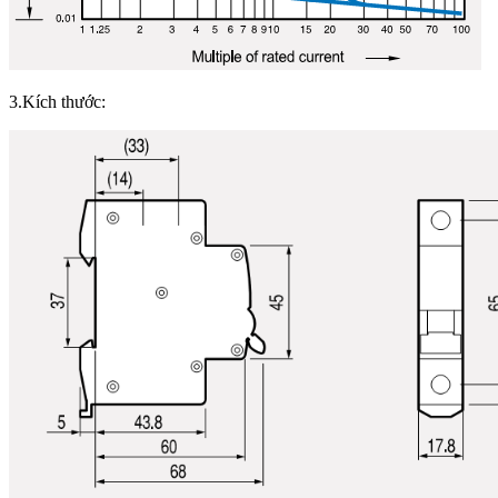
3.Kích thước: