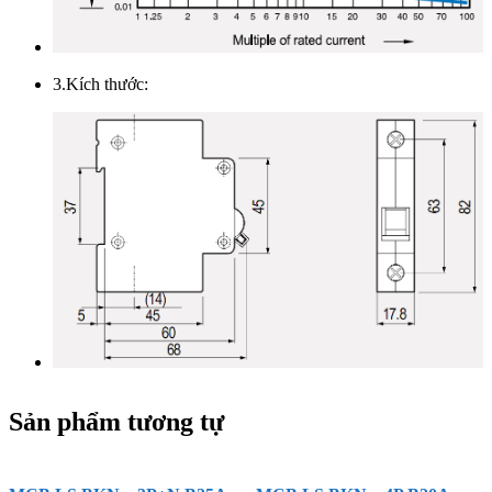
3.Kích thước:
Sản phẩm tương tự