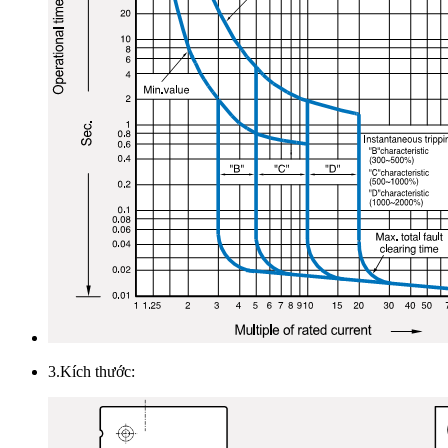
3.Kích thước: