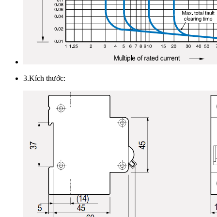
3.Kích thước: