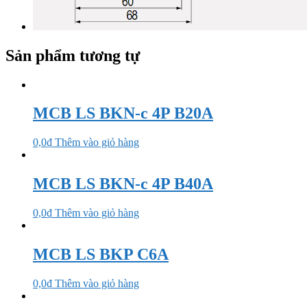
Sản phẩm tương tự
MCB LS BKN-c 4P B20A
0,0
₫
Thêm vào giỏ hàng
MCB LS BKN-c 4P B40A
0,0
₫
Thêm vào giỏ hàng
MCB LS BKP C6A
0,0
₫
Thêm vào giỏ hàng