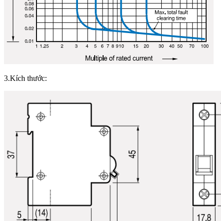
3.Kích thước: