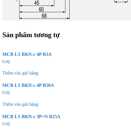
Sản phẩm tương tự
MCB LS BKN-c 4P B3A
0,0
₫
Thêm vào giỏ hàng
MCB LS BKN-c 4P B50A
0,0
₫
Thêm vào giỏ hàng
MCB LS BKN-c 3P+N B25A
0,0
₫