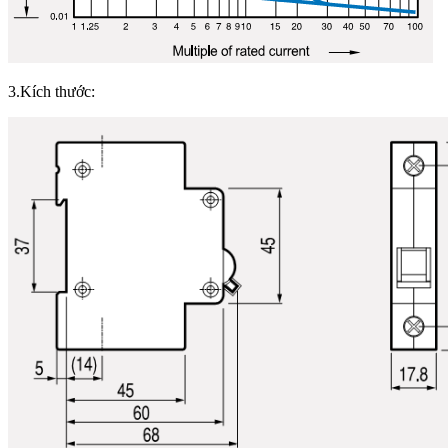
3.Kích thước: