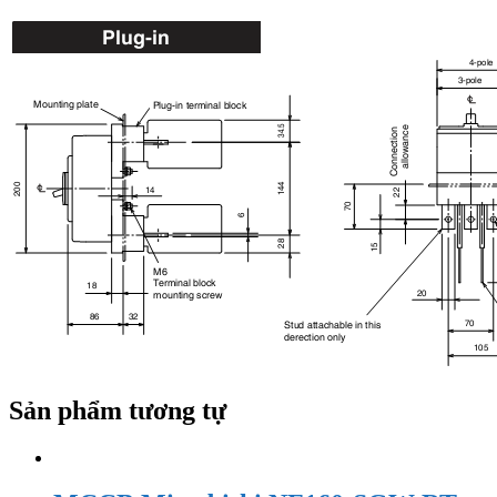
Sản phẩm tương tự