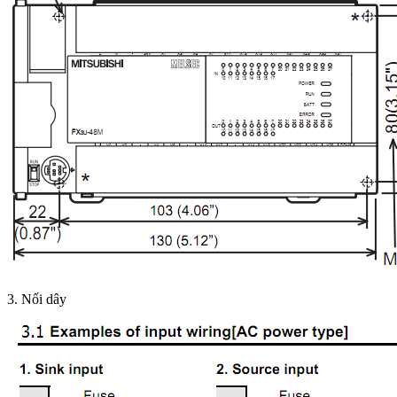
3. Nối dây