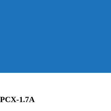
KPCX-1.7A