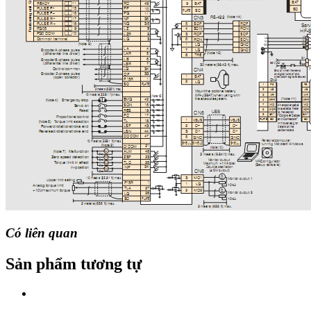
Có liên quan
Sản phẩm tương tự