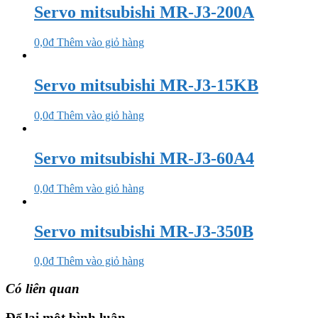
Servo mitsubishi MR-J3-200A
0,0
₫
Thêm vào giỏ hàng
Servo mitsubishi MR-J3-15KB
0,0
₫
Thêm vào giỏ hàng
Servo mitsubishi MR-J3-60A4
0,0
₫
Thêm vào giỏ hàng
Servo mitsubishi MR-J3-350B
0,0
₫
Thêm vào giỏ hàng
Có liên quan
Để lại một bình luận