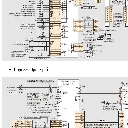
Loại xác định vị trí