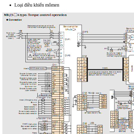
Loại điều khiển mômen