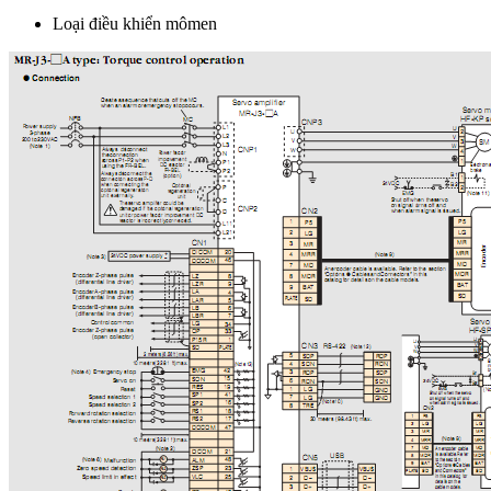
Loại điều khiển mômen