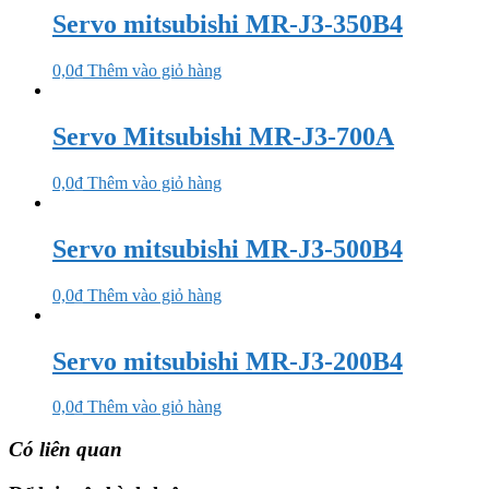
Servo mitsubishi MR-J3-350B4
0,0
₫
Thêm vào giỏ hàng
Servo Mitsubishi MR-J3-700A
0,0
₫
Thêm vào giỏ hàng
Servo mitsubishi MR-J3-500B4
0,0
₫
Thêm vào giỏ hàng
Servo mitsubishi MR-J3-200B4
0,0
₫
Thêm vào giỏ hàng
Có liên quan