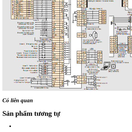
Có liên quan
Sản phẩm tương tự