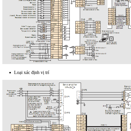
Loại xác định vị trí