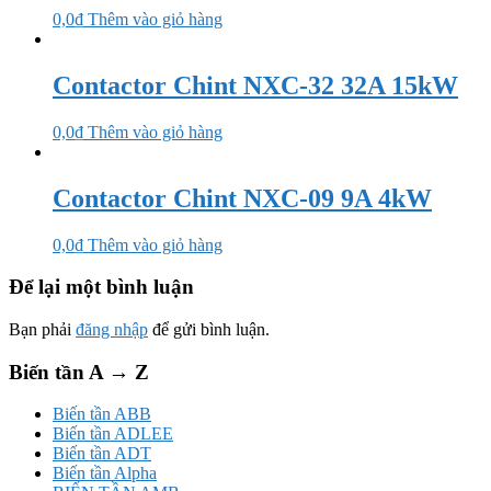
0,0
₫
Thêm vào giỏ hàng
Contactor Chint NXC-32 32A 15kW
0,0
₫
Thêm vào giỏ hàng
Contactor Chint NXC-09 9A 4kW
0,0
₫
Thêm vào giỏ hàng
Để lại một bình luận
Bạn phải
đăng nhập
để gửi bình luận.
Biến tần A → Z
Biến tần ABB
Biến tần ADLEE
Biến tần ADT
Biến tần Alpha