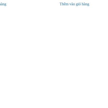
hàng
Thêm vào giỏ hàng