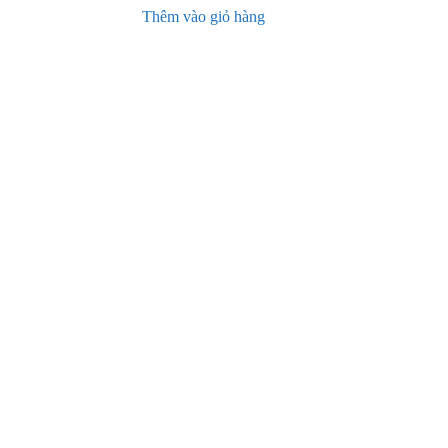
Thêm vào giỏ hàng