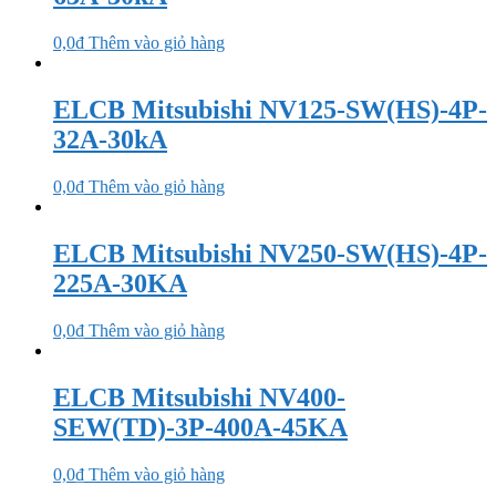
0,0
₫
Thêm vào giỏ hàng
ELCB Mitsubishi NV125-SW(HS)-4P-
32A-30kA
0,0
₫
Thêm vào giỏ hàng
ELCB Mitsubishi NV250-SW(HS)-4P-
225A-30KA
0,0
₫
Thêm vào giỏ hàng
ELCB Mitsubishi NV400-
SEW(TD)-3P-400A-45KA
0,0
₫
Thêm vào giỏ hàng