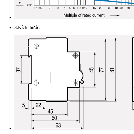
3.Kích thước: