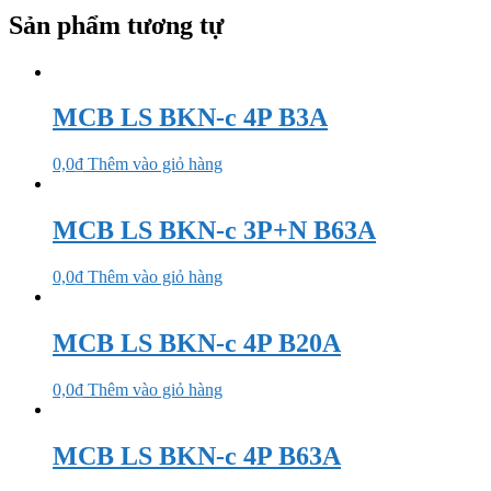
Sản phẩm tương tự
MCB LS BKN-c 4P B3A
0,0
₫
Thêm vào giỏ hàng
MCB LS BKN-c 3P+N B63A
0,0
₫
Thêm vào giỏ hàng
MCB LS BKN-c 4P B20A
0,0
₫
Thêm vào giỏ hàng
MCB LS BKN-c 4P B63A